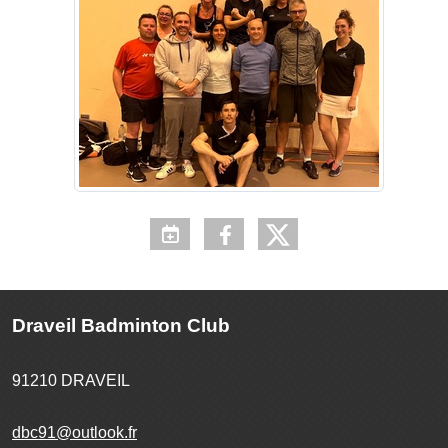
Draveil Badminton Club
91210
DRAVEIL
dbc91@outlook.fr