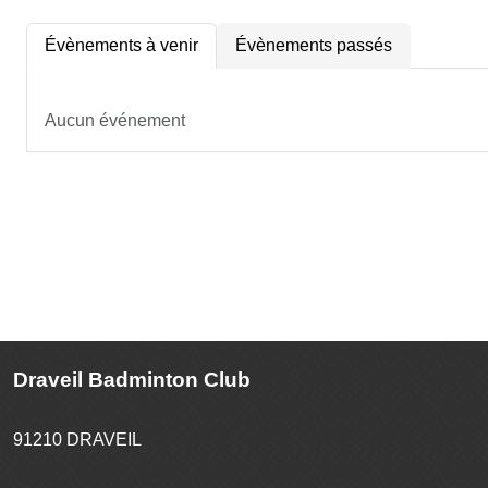
Évènements à venir
Évènements passés
Aucun événement
Draveil Badminton Club
91210
DRAVEIL