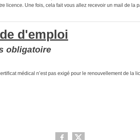
 licence. Une fois, cela fait vous allez recevoir un mail de la par
ode d'emploi
s obligatoire
ertificat médical n’est pas exigé pour le renouvellement de la li