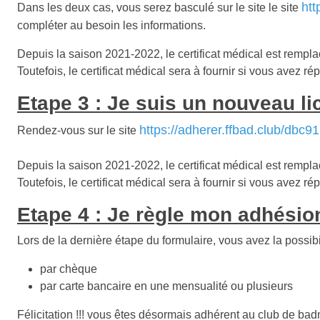
htt
Dans les deux cas, vous serez basculé sur le site le site
compléter au besoin les informations.
Depuis la saison 2021-2022, le certificat médical est rempla
Toutefois, le certificat médical sera à fournir si vous avez
Etape 3 : Je suis un nouveau li
https://adherer.ffbad.club/dbc91
Rendez-vous sur le site
Depuis la saison 2021-2022, le certificat médical est rempla
Toutefois, le certificat médical sera à fournir si vous avez
Etape 4 : Je règle mon adhésio
Lors de la dernière étape du formulaire, vous avez la possibi
par chèque
par carte bancaire en une mensualité ou plusieurs
Félicitation !!! vous êtes désormais adhérent au club de ba