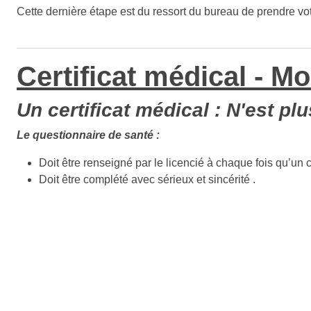
Cette dernière étape est du ressort du bureau de prendre votre
Certificat médical - M
Un certificat médical : N'est plu
Le questionnaire de santé :
Doit être renseigné par le licencié à chaque fois qu’un c
Doit être complété avec sérieux et sincérité .