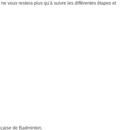
l ne vous restera plus qu'à suivre les différentes étapes et
ançaise de Badminton.