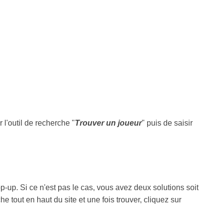
er l'outil de recherche "
Trouver un joueur
" puis de saisir
-up. Si ce n'est pas le cas, vous avez deux solutions soit
 tout en haut du site et une fois trouver, cliquez sur