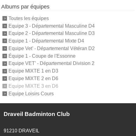
Albums par équipes
Toutes les équipes
Equipe 3 - Départemental Masculine D4
Equipe 2 - Départemental Masculine D3
Equipe 1 - Départemental Mixte D4
Equipe Vet' - Départemental Vétéran D2
Équipe 1 - Coupe de l'Essonne
Equipe VET' - Départemental Division 2
Equipe MIXTE 1 en D3
Equipe MIXTE 2 en D6
Equipe MIXTE 3 en D6
Equipe Loisirs Cours
Draveil Badminton Club
91210
DRAVEIL