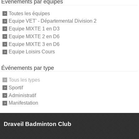
Événements par équipes
Toutes les équipes
Equipe VET' - Départemental Division 2
Equipe MIXTE 1 en D3
Equipe MIXTE 2 en D6
Equipe MIXTE 3 en D6
Equipe Loisirs Cours
Événements par type
Tous les types
Sportif
Administratif
Manifestation
Draveil Badminton Club