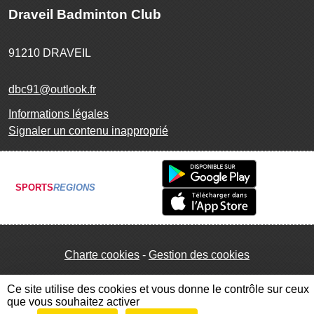
Draveil Badminton Club
91210
DRAVEIL
dbc91@outlook.fr
Informations légales
Signaler un contenu inapproprié
SPORTS
REGIONS
Charte cookies
Gestion des cookies
Ce site utilise des cookies et vous donne le contrôle sur ceux
que vous souhaitez activer