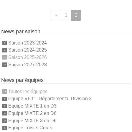
«
1
2
News par saison
Saison 2023-2024
Saison 2024-2025
Saison 2025-2026
Saison 2027-2028
News par équipes
Toutes les équipes
Equipe VET' - Départemental Division 2
Equipe MIXTE 1 en D3
Equipe MIXTE 2 en D6
Equipe MIXTE 3 en D6
Equipe Loisirs Cours